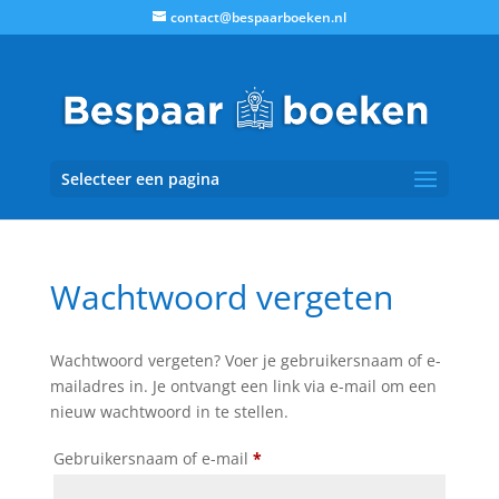
contact@bespaarboeken.nl
Selecteer een pagina
Wachtwoord vergeten
Wachtwoord vergeten? Voer je gebruikersnaam of e-
mailadres in. Je ontvangt een link via e-mail om een
nieuw wachtwoord in te stellen.
Vereist
Gebruikersnaam of e-mail
*