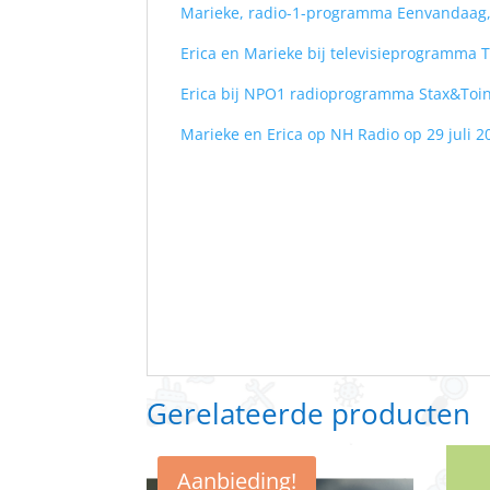
Marieke, radio-1-programma Eenvandaag, 
Erica en Marieke bij televisieprogramma T
Erica bij NPO1 radioprogramma Stax&Toine
Marieke en Erica op NH Radio op 29 juli 
Gerelateerde producten
Aanbieding!