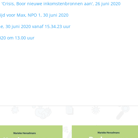
'Crisis, Boor nieuwe inkomstenbronnen aan', 26 juni 2020
ijd voor Max, NPO 1, 30 juni 2020
, 30 juni 2020 vanaf 15.34.23 uur
2020 om 13.00 uur