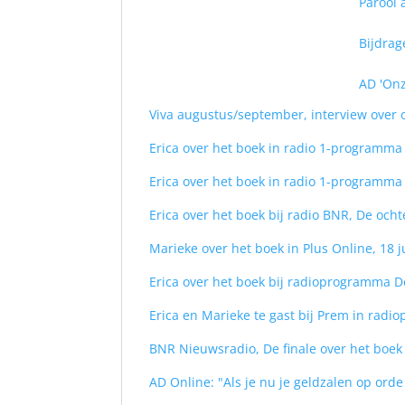
Parool 
Bijdrag
AD 'Onz
Viva augustus/september, interview over 
Erica over het boek in radio 1-programma 
Erica over het boek in radio 1-programma S
Erica over het boek bij radio BNR, De ocht
Marieke over het boek in Plus Online, 18 
Erica over het boek bij radioprogramma De
Erica en Marieke te gast bij Prem in radi
BNR Nieuwsradio, De finale over het boek 
AD Online: "Als je nu je geldzalen op orde 